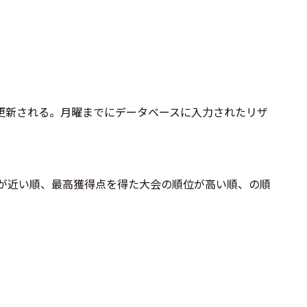
更新される。月曜までにデータベースに入力されたリザ
が近い順、最高獲得点を得た大会の順位が高い順、の順