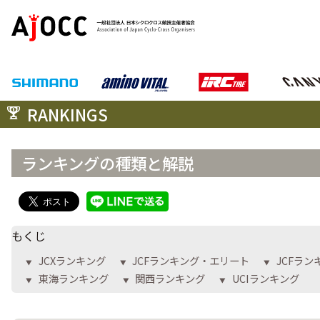
RANKINGS
ランキングの種類と解説
もくじ
JCXランキング
JCFランキング・エリート
JCFラ
▼
▼
▼
東海ランキング
関西ランキング
UCIランキング
▼
▼
▼