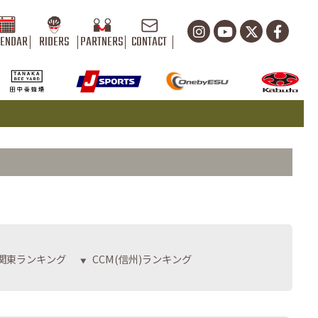
LENDAR
RIDERS
PARTNERS
CONTACT
関東ランキング
CCM(信州)ランキング
▼