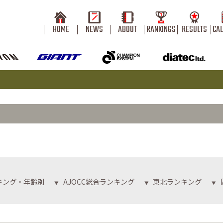
HOME
NEWS
ABOUT
RANKINGS
RESULTS
CA
ンキング・年齢別
AJOCC総合ランキング
東北ランキング
▼
▼
▼