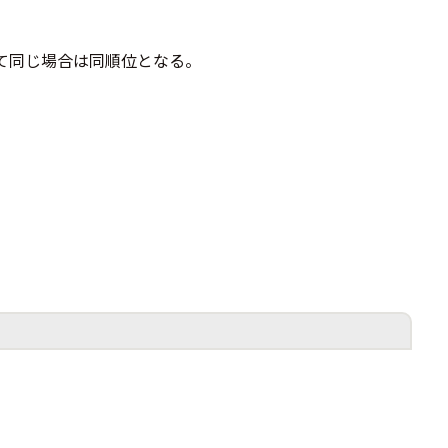
て同じ場合は同順位となる。