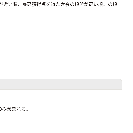
が近い順、最高獲得点を得た大会の順位が高い順、の順
のみ含まれる。