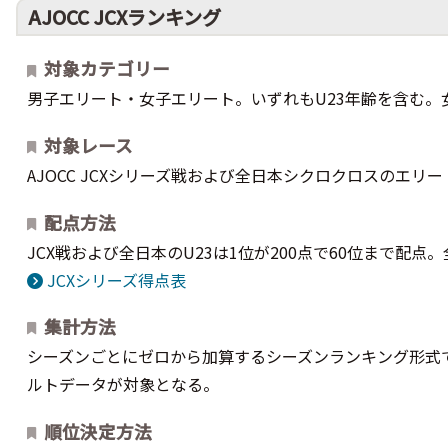
AJOCC JCXランキング
対象カテゴリー
男子エリート・女子エリート。いずれもU23年齢を含む
対象レース
AJOCC JCXシリーズ戦および全日本シクロクロスのエリー
配点方法
JCX戦および全日本のU23は1位が200点で60位まで配点
JCXシリーズ得点表
集計方法
シーズンごとにゼロから加算するシーズンランキング形式
ルトデータが対象となる。
順位決定方法