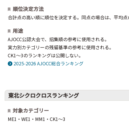
順位決定方法
合計点の高い順に順位を決定する。同点の場合は、平均点
用途
AJOCC公認大会で、招集順の参考に使用される。
実力別カテゴリーの残留基準の参考に使用される。
CK1～3のランキングは公開しない。
2025-2026 AJOCC総合ランキング
東北シクロクロスランキング
対象カテゴリー
ME1・WE1・MM1・CK1～3