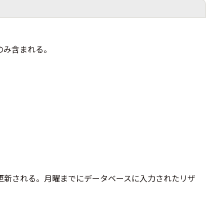
のみ含まれる。
更新される。月曜までにデータベースに入力されたリザ