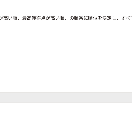
が高い順、最高獲得点が高い順、の順番に順位を決定し、すべ