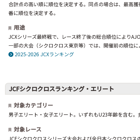
合計点の高い順に順位を決定する。同点の場合は、最高獲
番に順位を決定する。
用途
JCXシリーズ最終戦で、レース終了後の総合順位によりAJ
一部の大会（シクロクロス東京等）では、開催前の順位に
2025-2026 JCXランキング
JCFシクロクロスランキング・エリート
対象カテゴリー
男子エリート・女子エリート。いずれもU23年齢を含む
対象レース
JCFシクロクロスシリーズ大会および全日本シクロクロスの