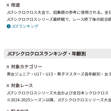
用途
JCFシクロクロス大会で、招集順の参考に使用される。全
JCFシクロクロスシリーズ最終戦で、レース終了後の総合順
JCFランキング
JCFシクロクロスランキング・年齢別
対象カテゴリー
男女ジュニア・U17・U15・男子マスターズ各年齢別・女
対象レース
JCFシクロクロスシリーズ大会および全日本シクロクロス
※2024-2025シーズン以降、JCFシクロクロスシリーズ大